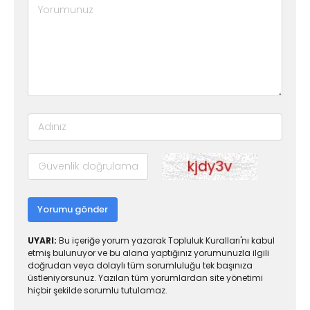
Yorumu gönder
UYARI:
Bu içeriğe yorum yazarak Topluluk Kuralları'nı kabul
etmiş bulunuyor ve bu alana yaptığınız yorumunuzla ilgili
doğrudan veya dolaylı tüm sorumluluğu tek başınıza
üstleniyorsunuz. Yazılan tüm yorumlardan site yönetimi
hiçbir şekilde sorumlu tutulamaz.