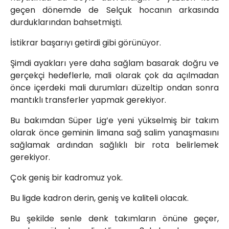
geçen dönemde de Selçuk hocanın arkasında
durduklarından bahsetmişti.
İstikrar başarıyı getirdi gibi görünüyor.
Şimdi ayakları yere daha sağlam basarak doğru ve
gerçekçi hedeflerle, mali olarak çok da açılmadan
önce içerdeki mali durumları düzeltip ondan sonra
mantıklı transferler yapmak gerekiyor.
Bu bakımdan Süper Lig’e yeni yükselmiş bir takım
olarak önce geminin limana sağ salim yanaşmasını
sağlamak ardından sağlıklı bir rota belirlemek
gerekiyor.
Çok geniş bir kadromuz yok.
Bu ligde kadron derin, geniş ve kaliteli olacak.
Bu şekilde senle denk takımların önüne geçer,