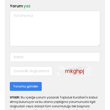
Yorum
yaz
Yorumu gönder
UYARI:
Bu içeriğe yorum yazarak Topluluk Kuralları'nı kabul
etmiş bulunuyor ve bu alana yaptığınız yorumunuzla ilgili
doğrudan veya dolaylı tüm sorumluluğu tek başınıza