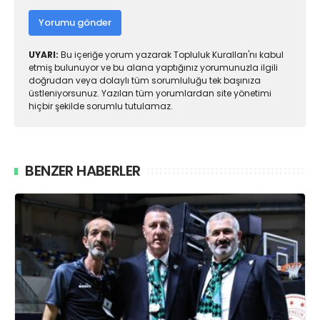
Yorumu gönder
UYARI:
Bu içeriğe yorum yazarak Topluluk Kuralları'nı kabul
etmiş bulunuyor ve bu alana yaptığınız yorumunuzla ilgili
doğrudan veya dolaylı tüm sorumluluğu tek başınıza
üstleniyorsunuz. Yazılan tüm yorumlardan site yönetimi
hiçbir şekilde sorumlu tutulamaz.
BENZER HABERLER