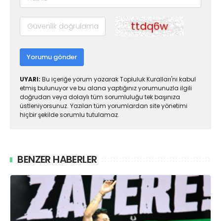
Yorumu gönder
UYARI:
Bu içeriğe yorum yazarak Topluluk Kuralları'nı kabul
etmiş bulunuyor ve bu alana yaptığınız yorumunuzla ilgili
doğrudan veya dolaylı tüm sorumluluğu tek başınıza
üstleniyorsunuz. Yazılan tüm yorumlardan site yönetimi
hiçbir şekilde sorumlu tutulamaz.
BENZER HABERLER