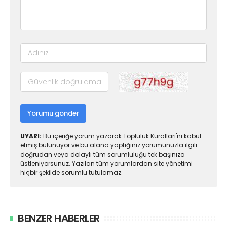
Yorumu gönder
UYARI:
Bu içeriğe yorum yazarak Topluluk Kuralları'nı kabul
etmiş bulunuyor ve bu alana yaptığınız yorumunuzla ilgili
doğrudan veya dolaylı tüm sorumluluğu tek başınıza
üstleniyorsunuz. Yazılan tüm yorumlardan site yönetimi
hiçbir şekilde sorumlu tutulamaz.
BENZER HABERLER