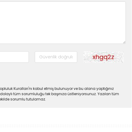
pluluk Kuralları'nı kabul etmiş bulunuyor ve bu alana yaptığınız
dolaylı tüm sorumluluğu tek başınıza üstleniyorsunuz. Yazılan tüm
şekilde sorumlu tutulamaz.