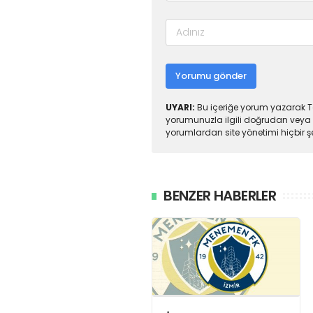
Yorumu gönder
UYARI:
Bu içeriğe yorum yazarak To
yorumunuzla ilgili doğrudan veya 
yorumlardan site yönetimi hiçbir 
BENZER HABERLER