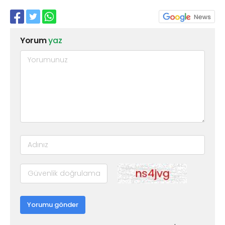
Yorum
yaz
Yorumu gönder