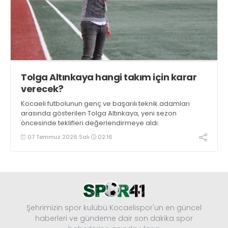
Tolga Altınkaya hangi takım için karar
verecek?
Kocaeli futbolunun genç ve başarılı teknik adamları
arasında gösterilen Tolga Altınkaya, yeni sezon
öncesinde teklifleri değerlendirmeye aldı.
07 Temmuz 2026 Salı
02:16
Şehrimizin spor kulübü Kocaelispor'un en güncel
haberleri ve gündeme dair son dakika spor