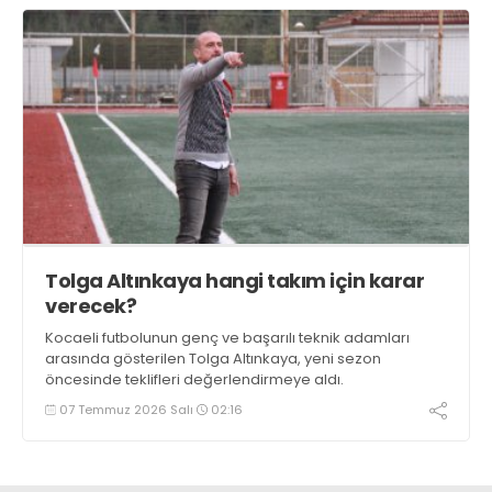
Tolga Altınkaya hangi takım için karar
verecek?
Kocaeli futbolunun genç ve başarılı teknik adamları
arasında gösterilen Tolga Altınkaya, yeni sezon
öncesinde teklifleri değerlendirmeye aldı.
07 Temmuz 2026 Salı
02:16