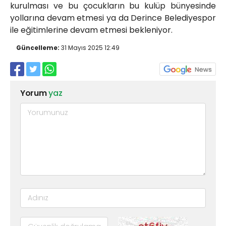
kurulması ve bu çocukların bu kulüp bünyesinde
yollarına devam etmesi ya da Derince Belediyespor
ile eğitimlerine devam etmesi bekleniyor.
Güncelleme:
31 Mayıs 2025 12:49
Yorum
yaz