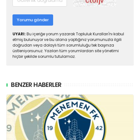
Yorumu gönder
UYARI:
Bu içeriğe yorum yazarak Topluluk Kuralları'nı kabul
etmiş bulunuyor ve bu alana yaptığınız yorumunuzla ilgili
doğrudan veya dolaylı tüm sorumluluğu tek başınıza
üstleniyorsunuz. Yazılan tüm yorumlardan site yönetimi
hiçbir şekilde sorumlu tutulamaz.
BENZER HABERLER