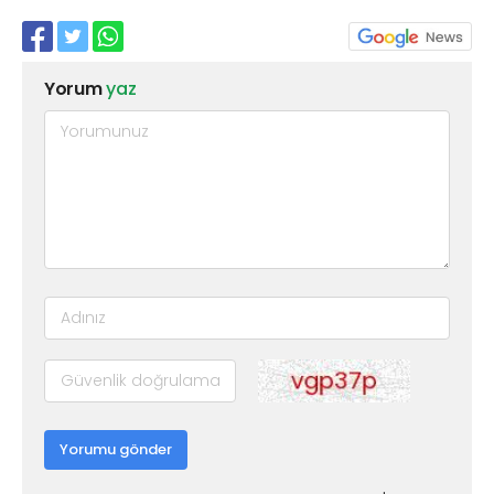
Yorum
yaz
Yorumu gönder