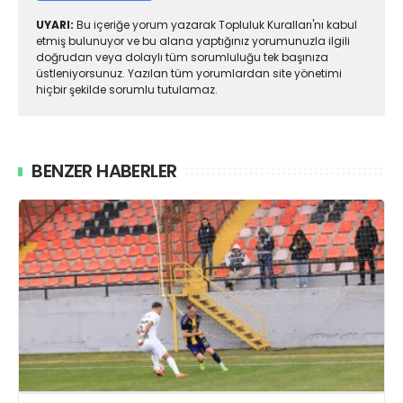
UYARI:
Bu içeriğe yorum yazarak Topluluk Kuralları'nı kabul
etmiş bulunuyor ve bu alana yaptığınız yorumunuzla ilgili
doğrudan veya dolaylı tüm sorumluluğu tek başınıza
üstleniyorsunuz. Yazılan tüm yorumlardan site yönetimi
hiçbir şekilde sorumlu tutulamaz.
BENZER HABERLER