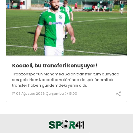
Kocaeli, bu transferi konuşuyor!
Trabzonspor’un Mohamed Salah transferi tüm dünyada
ses getirirken Kocaeli amatöründe de çok önemli bir
transfer haberi gündemdeki yerini aldı.
05 Ağustos 2026 Çarşamba
15:00