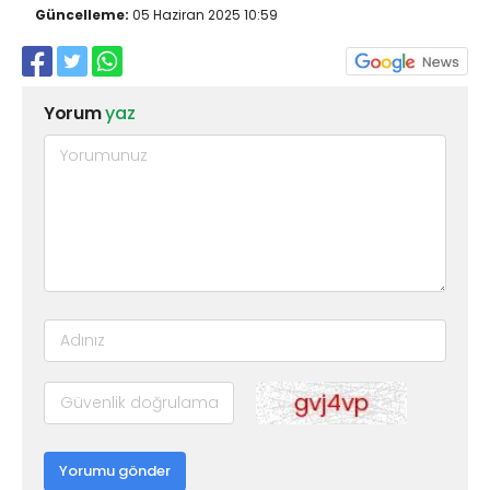
Güncelleme:
05 Haziran 2025 10:59
Yorum
yaz
Yorumu gönder