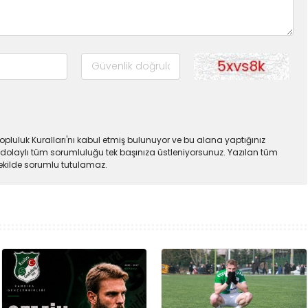
pluluk Kuralları'nı kabul etmiş bulunuyor ve bu alana yaptığınız
dolaylı tüm sorumluluğu tek başınıza üstleniyorsunuz. Yazılan tüm
şekilde sorumlu tutulamaz.