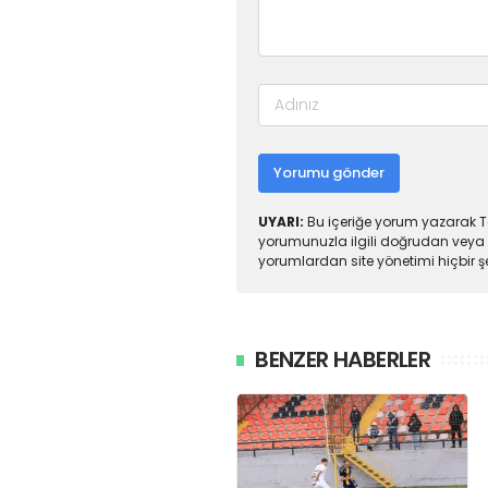
Yorumu gönder
UYARI:
Bu içeriğe yorum yazarak To
yorumunuzla ilgili doğrudan veya 
yorumlardan site yönetimi hiçbir 
BENZER HABERLER