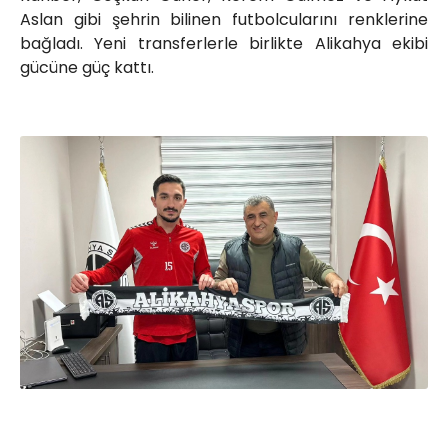
Aslan gibi şehrin bilinen futbolcularını renklerine
bağladı. Yeni transferlerle birlikte Alikahya ekibi
gücüne güç kattı.