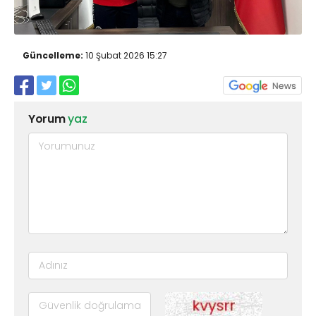
Güncelleme:
10 Şubat 2026 15:27
Yorum
yaz