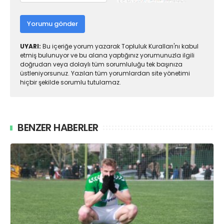
Yorumu gönder
UYARI:
Bu içeriğe yorum yazarak Topluluk Kuralları'nı kabul
etmiş bulunuyor ve bu alana yaptığınız yorumunuzla ilgili
doğrudan veya dolaylı tüm sorumluluğu tek başınıza
üstleniyorsunuz. Yazılan tüm yorumlardan site yönetimi
hiçbir şekilde sorumlu tutulamaz.
BENZER HABERLER