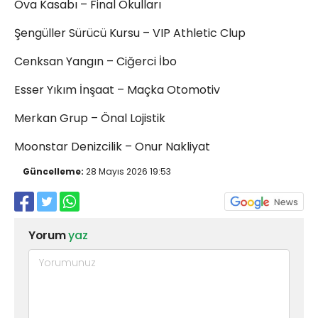
Ova Kasabı – Final Okulları
Şengüller Sürücü Kursu – VIP Athletic Clup
Cenksan Yangın – Ciğerci İbo
Esser Yıkım İnşaat – Maçka Otomotiv
Merkan Grup – Önal Lojistik
Moonstar Denizcilik – Onur Nakliyat
Güncelleme:
28 Mayıs 2026 19:53
Yorum
yaz