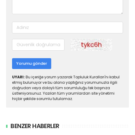
Yorumu gönder
UYARI:
Bu içeriğe yorum yazarak Topluluk Kuralları'nı kabul
etmiş bulunuyor ve bu alana yaptığınız yorumunuzla ilgili
doğrudan veya dolaylı tüm sorumluluğu tek başınıza
üstleniyorsunuz. Yazılan tüm yorumlardan site yönetimi
hiçbir şekilde sorumlu tutulamaz.
BENZER HABERLER