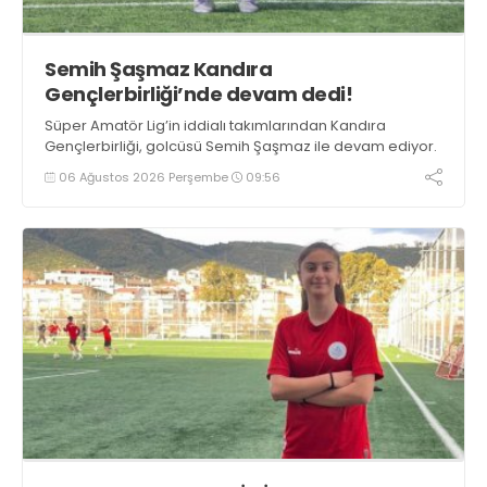
Semih Şaşmaz Kandıra
Gençlerbirliği’nde devam dedi!
Süper Amatör Lig’in iddialı takımlarından Kandıra
Gençlerbirliği, golcüsü Semih Şaşmaz ile devam ediyor.
06 Ağustos 2026 Perşembe
09:56