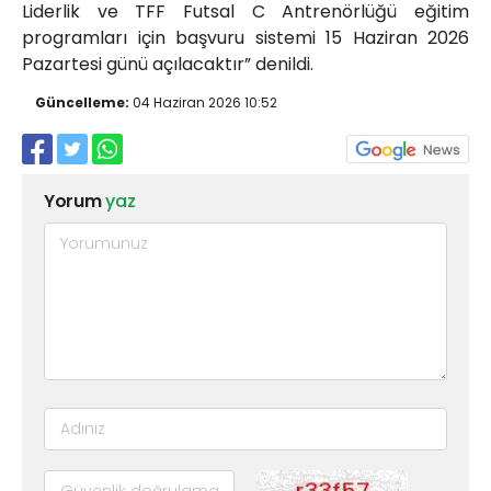
Liderlik ve TFF Futsal C Antrenörlüğü eğitim
programları için başvuru sistemi 15 Haziran 2026
Pazartesi günü açılacaktır” denildi.
Güncelleme:
04 Haziran 2026 10:52
Yorum
yaz