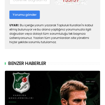
Yorumu gönder
UYARI:
Bu içeriğe yorum yazarak Topluluk Kuralları'nı kabul
etmiş bulunuyor ve bu alana yaptığınız yorumunuzla ilgili
doğrudan veya dolaylı tüm sorumluluğu tek başınıza
üstleniyorsunuz. Yazılan tüm yorumlardan site yönetimi
hiçbir şekilde sorumlu tutulamaz.
BENZER HABERLER