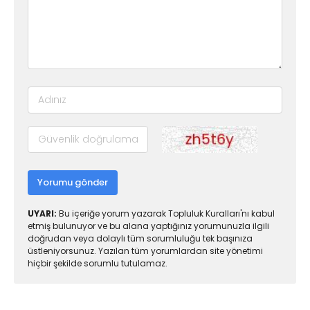
Yorumu gönder
UYARI:
Bu içeriğe yorum yazarak Topluluk Kuralları'nı kabul
etmiş bulunuyor ve bu alana yaptığınız yorumunuzla ilgili
doğrudan veya dolaylı tüm sorumluluğu tek başınıza
üstleniyorsunuz. Yazılan tüm yorumlardan site yönetimi
hiçbir şekilde sorumlu tutulamaz.