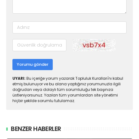
Yorumu gönder
UYARI:
Bu içeriğe yorum yazarak Topluluk Kuralları'nı kabul
etmiş bulunuyor ve bu alana yaptığınız yorumunuzla ilgili
doğrudan veya dolaylı tüm sorumluluğu tek başınıza
üstleniyorsunuz. Yazılan tüm yorumlardan site yönetimi
hiçbir şekilde sorumlu tutulamaz.
BENZER HABERLER