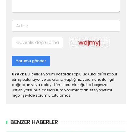
Yorumu gönder
UYARI:
Bu içeriğe yorum yazarak Topluluk Kuralları'nı kabul
etmiş bulunuyor ve bu alana yaptığınız yorumunuzla ilgili
doğrudan veya dolaylı tüm sorumluluğu tek başınıza
üstleniyorsunuz. Yazılan tüm yorumlardan site yönetimi
hiçbir şekilde sorumlu tutulamaz.
BENZER HABERLER