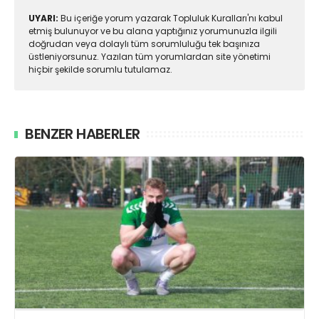
UYARI:
Bu içeriğe yorum yazarak Topluluk Kuralları'nı kabul
etmiş bulunuyor ve bu alana yaptığınız yorumunuzla ilgili
doğrudan veya dolaylı tüm sorumluluğu tek başınıza
üstleniyorsunuz. Yazılan tüm yorumlardan site yönetimi
hiçbir şekilde sorumlu tutulamaz.
BENZER HABERLER