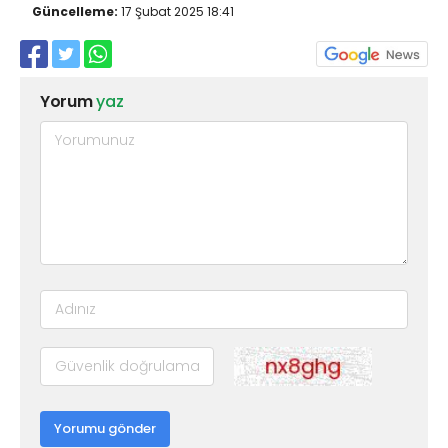
Güncelleme:
17 Şubat 2025 18:41
Yorum
yaz
Yorumu gönder