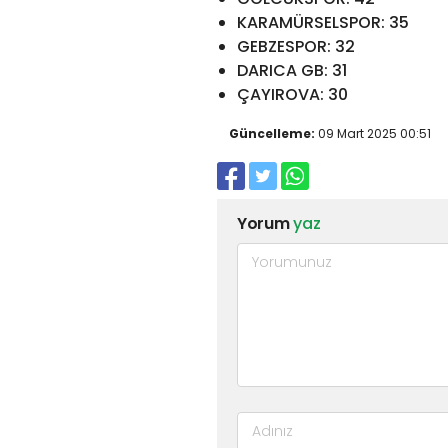
KARAMÜRSELSPOR: 35
GEBZESPOR: 32
DARICA GB: 31
ÇAYIROVA: 30
Güncelleme:
09 Mart 2025 00:51
Yorum
yaz