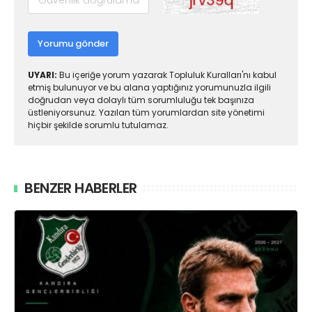
Yorumu gönder
UYARI:
Bu içeriğe yorum yazarak Topluluk Kuralları'nı kabul
etmiş bulunuyor ve bu alana yaptığınız yorumunuzla ilgili
doğrudan veya dolaylı tüm sorumluluğu tek başınıza
üstleniyorsunuz. Yazılan tüm yorumlardan site yönetimi
hiçbir şekilde sorumlu tutulamaz.
BENZER HABERLER