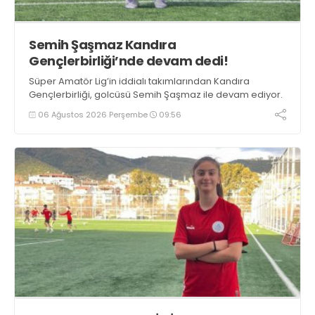
Semih Şaşmaz Kandıra
Gençlerbirliği’nde devam dedi!
Süper Amatör Lig’in iddialı takımlarından Kandıra
Gençlerbirliği, golcüsü Semih Şaşmaz ile devam ediyor.
06 Ağustos 2026 Perşembe
09:56