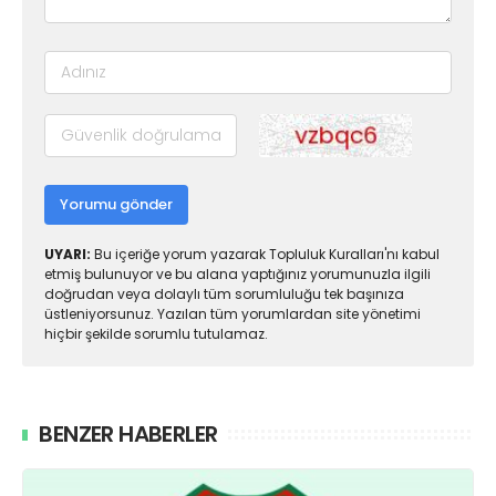
Yorumu gönder
UYARI:
Bu içeriğe yorum yazarak Topluluk Kuralları'nı kabul
etmiş bulunuyor ve bu alana yaptığınız yorumunuzla ilgili
doğrudan veya dolaylı tüm sorumluluğu tek başınıza
üstleniyorsunuz. Yazılan tüm yorumlardan site yönetimi
hiçbir şekilde sorumlu tutulamaz.
BENZER HABERLER