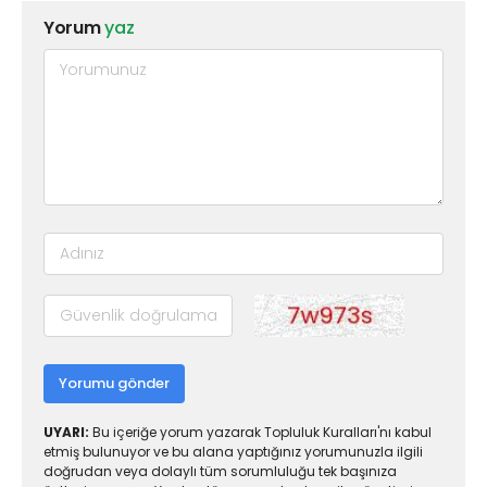
Yorum
yaz
Yorumu gönder
UYARI:
Bu içeriğe yorum yazarak Topluluk Kuralları'nı kabul
etmiş bulunuyor ve bu alana yaptığınız yorumunuzla ilgili
doğrudan veya dolaylı tüm sorumluluğu tek başınıza