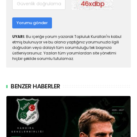
Yorumu gönder
UYARI:
Bu içeriğe yorum yazarak Topluluk Kuralları'nı kabul
etmiş bulunuyor ve bu alana yaptığınız yorumunuzla ilgili
doğrudan veya dolaylı tüm sorumluluğu tek başınıza
üstleniyorsunuz. Yazılan tüm yorumlardan site yönetimi
hiçbir şekilde sorumlu tutulamaz.
BENZER HABERLER