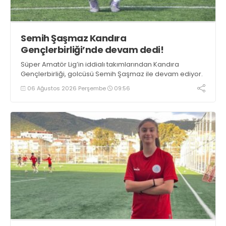
Semih Şaşmaz Kandıra
Gençlerbirliği’nde devam dedi!
Süper Amatör Lig’in iddialı takımlarından Kandıra
Gençlerbirliği, golcüsü Semih Şaşmaz ile devam ediyor.
06 Ağustos 2026 Perşembe
09:56