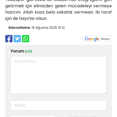
getirmek için elimizden gelen mücadeleyi vermeye
hazırım. Allah kaza bela sakatlık vermesin. İki taraf
için de hayırlısı olsun.
Güncelleme:
16 Ağustos 2025 15:12
Yorum
yaz