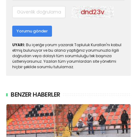
Yorumu gönder
UYARI:
Bu içeriğe yorum yazarak Topluluk Kuralları'nı kabul
etmiş bulunuyor ve bu alana yaptığınız yorumunuzla ilgili
doğrudan veya dolaylı tüm sorumluluğu tek başınıza
üstleniyorsunuz. Yazılan tüm yorumlardan site yönetimi
hiçbir şekilde sorumlu tutulamaz.
BENZER HABERLER