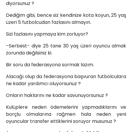
diyorsunuz ?
Dediğim gibi, bence siz kendinize kota koyun, 25 yaş
üzeri 5 futbolcudan fazlasını almayın.
Sizi fazlasını yapmaya kim zorluyor?
–Serbest- diye 25 tane 30 yaş üzeri oyuncu almak
zorunda değilsiniz ki.
Bir soru da federasyona sormak lazım.
Alacağı olup da federasyona başvuran futbolculara
ne kadar yardımcı oluyorsunuz ?
Onların haklarını ne kadar savunuyorsunuz ?
Kulüplere neden ödemelerini yapmadıklarını ve
borçlu olmalarına rağmen hala neden yeni
oyuncular transfer ettiklerini soruyor musunuz ?