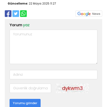
Güncelleme:
22 Mayıs 2025 11:27
Yorum
yaz
Yorumu gönder