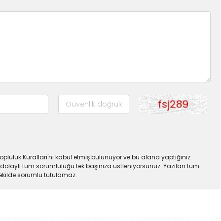
pluluk Kuralları'nı kabul etmiş bulunuyor ve bu alana yaptığınız
dolaylı tüm sorumluluğu tek başınıza üstleniyorsunuz. Yazılan tüm
şekilde sorumlu tutulamaz.