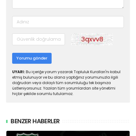
Yorumu gönder
UYARI:
Bu içeriğe yorum yazarak Topluluk Kuralları'nı kabul
etmiş bulunuyor ve bu alana yaptığınız yorumunuzla ilgili
doğrudan veya dolaylı tüm sorumluluğu tek başınıza
üstleniyorsunuz. Yazılan tüm yorumlardan site yönetimi
hiçbir şekilde sorumlu tutulamaz.
BENZER HABERLER