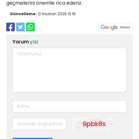
geçmelerini önemle rica ederiz.
Güncelleme:
12 Haziran 2026 13:16
Yorum
yaz