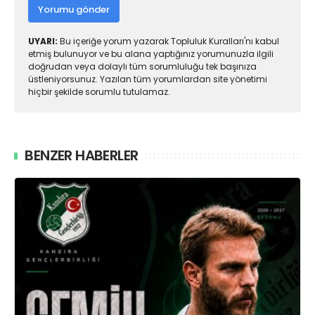
Yorumu gönder
UYARI:
Bu içeriğe yorum yazarak Topluluk Kuralları'nı kabul
etmiş bulunuyor ve bu alana yaptığınız yorumunuzla ilgili
doğrudan veya dolaylı tüm sorumluluğu tek başınıza
üstleniyorsunuz. Yazılan tüm yorumlardan site yönetimi
hiçbir şekilde sorumlu tutulamaz.
BENZER HABERLER