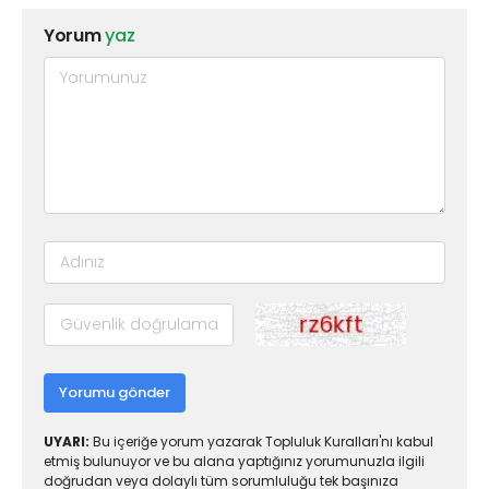
Yorum
yaz
Yorumu gönder
UYARI:
Bu içeriğe yorum yazarak Topluluk Kuralları'nı kabul
etmiş bulunuyor ve bu alana yaptığınız yorumunuzla ilgili
doğrudan veya dolaylı tüm sorumluluğu tek başınıza