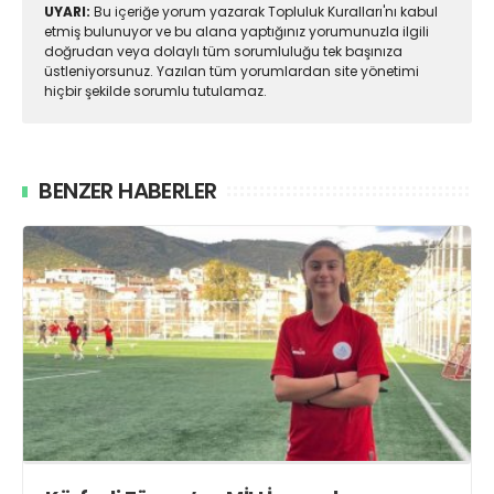
UYARI:
Bu içeriğe yorum yazarak Topluluk Kuralları'nı kabul
etmiş bulunuyor ve bu alana yaptığınız yorumunuzla ilgili
doğrudan veya dolaylı tüm sorumluluğu tek başınıza
üstleniyorsunuz. Yazılan tüm yorumlardan site yönetimi
hiçbir şekilde sorumlu tutulamaz.
BENZER HABERLER