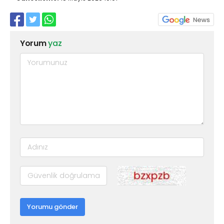
Yorum
yaz
Yorumu gönder