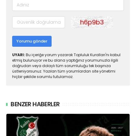
Yorumu gönder
UYARI:
Bu içeriğe yorum yazarak Topluluk Kuralları'nı kabul
etmiş bulunuyor ve bu alana yaptığınız yorumunuzla ilgili
doğrudan veya dolaylı tüm sorumluluğu tek başınıza
üstleniyorsunuz. Yazılan tüm yorumlardan site yönetimi
hiçbir şekilde sorumlu tutulamaz.
BENZER HABERLER