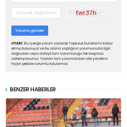
Yorumu gönder
UYARI:
Bu içeriğe yorum yazarak Topluluk Kuralları'nı kabul
etmiş bulunuyor ve bu alana yaptığınız yorumunuzla ilgili
doğrudan veya dolaylı tüm sorumluluğu tek başınıza
üstleniyorsunuz. Yazılan tüm yorumlardan site yönetimi
hiçbir şekilde sorumlu tutulamaz.
BENZER HABERLER