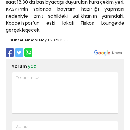
saat 18.30’da başlayacağı duyurulan kura çekim yeri,
KASKF’nin salonda bayram hazırlığı yapması
nedeniyle İzmit sahildeki Balıkhan’ın yanındaki,
Kocaelispor’un eski lokali Fiskos Lounge’de
gerçekleşecek.
Güncelleme:
21 Mayıs 2026 15:03
Yorum
yaz