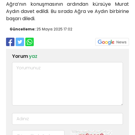
Ağra’nın konuşmasının ardından kürsüye Murat
Aydın davet edildi. Bu sırada Ağra ve Aydın birbirine
başarı diledi.
Güncelleme:
25 Mayıs 2025 17:02
Yorum
yaz