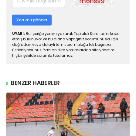
Yorumu gönder
UYARI:
Bu içeriğe yorum yazarak Topluluk Kuralları'nı kabul
etmiş bulunuyor ve bu alana yaptığınız yorumunuzla ilgili
doğrudan veya dolaylı tüm sorumluluğu tek başınıza
üstleniyorsunuz. Yazılan tüm yorumlardan site yönetimi
hiçbir şekilde sorumlu tutulamaz.
BENZER HABERLER