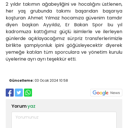
2 yıldır takımın ağabeyliğini ve hocalığını üstlenen,
her yaş grubunda takımı başarıdan başarıya
koşturan Ahmet Yılmaz hocamıza güvenim tamdır
diyen başkan Ayyıldız, Er Bakan Spor bu yıl
kadromuza kattığımız güçlü isimlerle ve ilerleyen
günlerde açıklayacağımız sürpriz transferlerimizle
birlikte şampiyonluk ipini göğüsleyecektir diyerek
yemeğe katılan tüm sporculara ve yönetim kurulu
üyelerine ayrı ayrı teşekkür etti.
Güncelleme:
03 Ocak 2024 10:58
Yorum
yaz