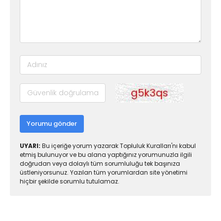
Yorumu gönder
UYARI:
Bu içeriğe yorum yazarak Topluluk Kuralları'nı kabul
etmiş bulunuyor ve bu alana yaptığınız yorumunuzla ilgili
doğrudan veya dolaylı tüm sorumluluğu tek başınıza
üstleniyorsunuz. Yazılan tüm yorumlardan site yönetimi
hiçbir şekilde sorumlu tutulamaz.