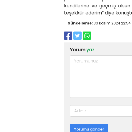
kendilerine ve geçmiş olsun
teşekkür ederim” diye konuşt
Güncelleme:
30 Kasım 2024 22:54
Yorum
yaz
Yorumu gönder