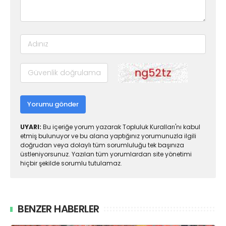
Yorumu gönder
UYARI:
Bu içeriğe yorum yazarak Topluluk Kuralları'nı kabul
etmiş bulunuyor ve bu alana yaptığınız yorumunuzla ilgili
doğrudan veya dolaylı tüm sorumluluğu tek başınıza
üstleniyorsunuz. Yazılan tüm yorumlardan site yönetimi
hiçbir şekilde sorumlu tutulamaz.
BENZER HABERLER