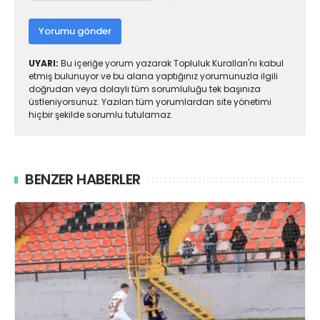
Yorumu gönder
UYARI:
Bu içeriğe yorum yazarak Topluluk Kuralları'nı kabul
etmiş bulunuyor ve bu alana yaptığınız yorumunuzla ilgili
doğrudan veya dolaylı tüm sorumluluğu tek başınıza
üstleniyorsunuz. Yazılan tüm yorumlardan site yönetimi
hiçbir şekilde sorumlu tutulamaz.
BENZER HABERLER