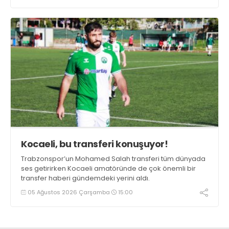
Kocaeli, bu transferi konuşuyor!
Trabzonspor’un Mohamed Salah transferi tüm dünyada
ses getirirken Kocaeli amatöründe de çok önemli bir
transfer haberi gündemdeki yerini aldı.
05 Ağustos 2026 Çarşamba
15:00