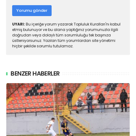
Yorumu gönder
UYARI:
Bu içeriğe yorum yazarak Topluluk Kuralları'nı kabul
etmiş bulunuyor ve bu alana yaptığınız yorumunuzla ilgili
doğrudan veya dolaylı tüm sorumluluğu tek başınıza
üstleniyorsunuz. Yazılan tüm yorumlardan site yönetimi
hiçbir şekilde sorumlu tutulamaz.
BENZER HABERLER