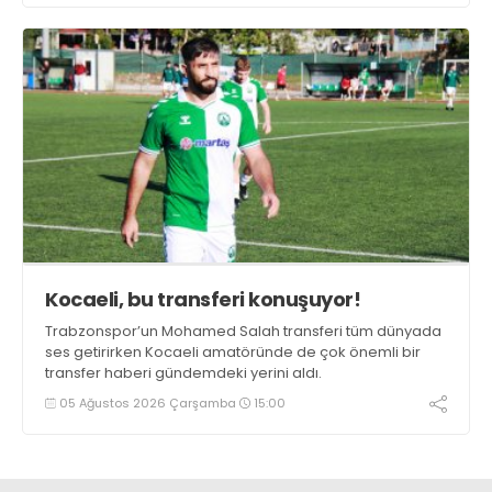
Kocaeli, bu transferi konuşuyor!
Trabzonspor’un Mohamed Salah transferi tüm dünyada
ses getirirken Kocaeli amatöründe de çok önemli bir
transfer haberi gündemdeki yerini aldı.
05 Ağustos 2026 Çarşamba
15:00