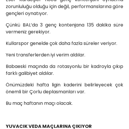
zorunluluğu olduğu için değil, performanslarına göre
gençleri oynatıyor.
Çünkü BAL’da 3 genç kontenjana 135 dakika süre
vermeniz gerekiyor.
Kullarspor genelde çok daha fazla süreler veriyor.
Yeni transferlerden iyi verim aldılar.
Babaeski maçında da rotasyonlu bir kadroyla çıkıp
farklı galibiyet aldılar.
Önümüzdeki hafta ligin kaderini belirleyecek çok
önemli bir Çorlu deplasmanları var.
Bu maç haftanın maçı olacak.
YUVACIK VEDA MAÇLARINA ÇIKIYOR