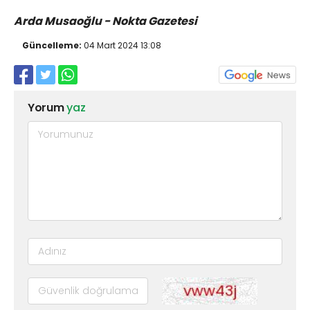
Arda Musaoğlu - Nokta Gazetesi
Güncelleme:
04 Mart 2024 13:08
Yorum
yaz