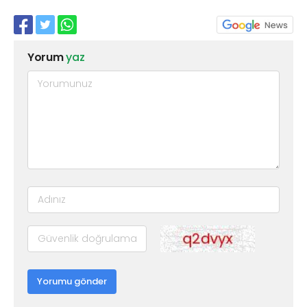
Yorum
yaz
Yorumu gönder