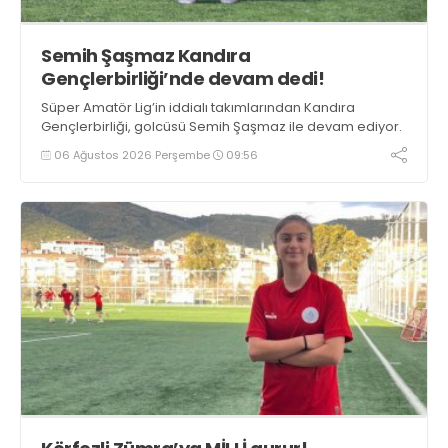
Semih Şaşmaz Kandıra
Gençlerbirliği’nde devam dedi!
Süper Amatör Lig’in iddialı takımlarından Kandıra
Gençlerbirliği, golcüsü Semih Şaşmaz ile devam ediyor.
06 Ağustos 2026 Perşembe
09:56