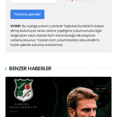
Yorumu gönder
UYARI:
Bu içeriğe yorum yazarak Topluluk Kuralları'nı kabul
etmiş bulunuyor ve bu alana yaptığınız yorumunuzla ilgili
doğrudan veya dolaylı tüm sorumluluğu tek başınıza
üstleniyorsunuz. Yazılan tüm yorumlardan site yönetimi
hiçbir şekilde sorumlu tutulamaz.
BENZER HABERLER