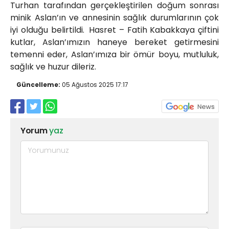
Turhan tarafından gerçekleştirilen doğum sonrası
minik Aslan’ın ve annesinin sağlık durumlarının çok
iyi olduğu belirtildi.
Hasret – Fatih Kabakkaya çiftini
kutlar, Aslan’ımızın haneye bereket getirmesini
temenni eder, Aslan’ımıza bir ömür boyu, mutluluk,
sağlık ve huzur dileriz.
Güncelleme:
05 Ağustos 2025 17:17
Yorum
yaz