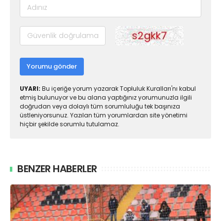
Yorumu gönder
UYARI:
Bu içeriğe yorum yazarak Topluluk Kuralları'nı kabul
etmiş bulunuyor ve bu alana yaptığınız yorumunuzla ilgili
doğrudan veya dolaylı tüm sorumluluğu tek başınıza
üstleniyorsunuz. Yazılan tüm yorumlardan site yönetimi
hiçbir şekilde sorumlu tutulamaz.
BENZER HABERLER