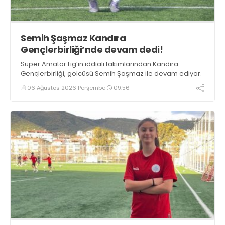
Semih Şaşmaz Kandıra
Gençlerbirliği’nde devam dedi!
Süper Amatör Lig’in iddialı takımlarından Kandıra
Gençlerbirliği, golcüsü Semih Şaşmaz ile devam ediyor.
06 Ağustos 2026 Perşembe
09:56