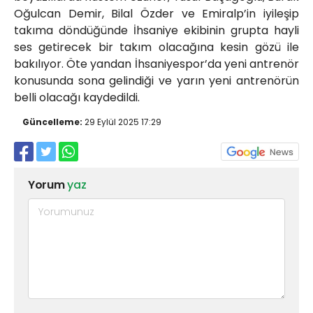
Oğulcan Demir, Bilal Özder ve Emiralp’in iyileşip
takıma döndüğünde İhsaniye ekibinin grupta hayli
ses getirecek bir takım olacağına kesin gözü ile
bakılıyor. Öte yandan İhsaniyespor’da yeni antrenör
konusunda sona gelindiği ve yarın yeni antrenörün
belli olacağı kaydedildi.
Güncelleme:
29 Eylül 2025 17:29
Yorum
yaz