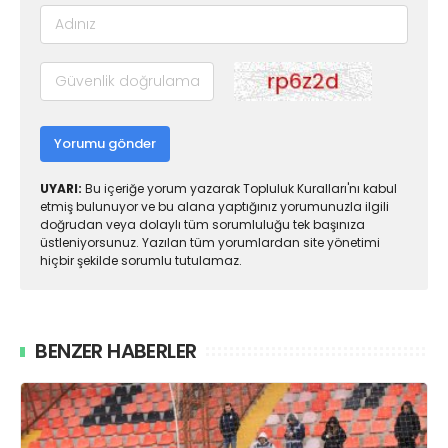
Yorumu gönder
UYARI:
Bu içeriğe yorum yazarak Topluluk Kuralları'nı kabul
etmiş bulunuyor ve bu alana yaptığınız yorumunuzla ilgili
doğrudan veya dolaylı tüm sorumluluğu tek başınıza
üstleniyorsunuz. Yazılan tüm yorumlardan site yönetimi
hiçbir şekilde sorumlu tutulamaz.
BENZER HABERLER