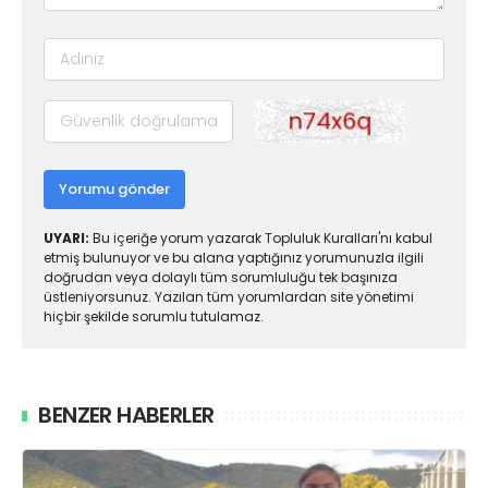
Yorumu gönder
UYARI:
Bu içeriğe yorum yazarak Topluluk Kuralları'nı kabul
etmiş bulunuyor ve bu alana yaptığınız yorumunuzla ilgili
doğrudan veya dolaylı tüm sorumluluğu tek başınıza
üstleniyorsunuz. Yazılan tüm yorumlardan site yönetimi
hiçbir şekilde sorumlu tutulamaz.
BENZER HABERLER