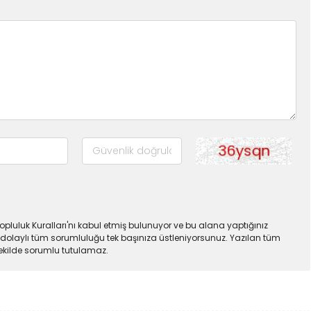
pluluk Kuralları'nı kabul etmiş bulunuyor ve bu alana yaptığınız
dolaylı tüm sorumluluğu tek başınıza üstleniyorsunuz. Yazılan tüm
şekilde sorumlu tutulamaz.