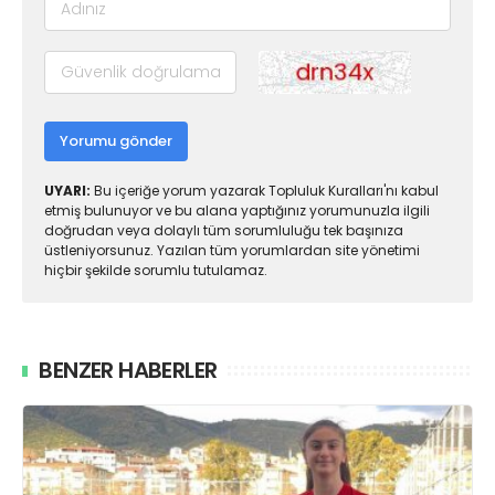
Yorumu gönder
UYARI:
Bu içeriğe yorum yazarak Topluluk Kuralları'nı kabul
etmiş bulunuyor ve bu alana yaptığınız yorumunuzla ilgili
doğrudan veya dolaylı tüm sorumluluğu tek başınıza
üstleniyorsunuz. Yazılan tüm yorumlardan site yönetimi
hiçbir şekilde sorumlu tutulamaz.
BENZER HABERLER