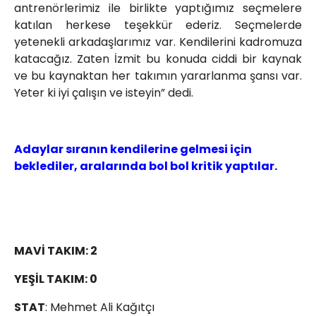
antrenörlerimiz ile birlikte yaptığımız seçmelere
katılan herkese teşekkür ederiz. Seçmelerde
yetenekli arkadaşlarımız var. Kendilerini kadromuza
katacağız. Zaten İzmit bu konuda ciddi bir kaynak
ve bu kaynaktan her takımın yararlanma şansı var.
Yeter ki iyi çalışın ve isteyin” dedi.
Adaylar sıranın kendilerine gelmesi için
beklediler, aralarında bol bol kritik yaptılar.
MAVİ TAKIM: 2
YEŞİL TAKIM: 0
STAT
: Mehmet Ali Kağıtçı