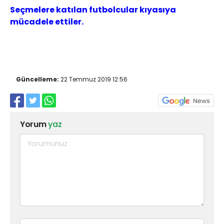
Seçmelere katılan futbolcular kıyasıya
mücadele ettiler.
Güncelleme:
22 Temmuz 2019 12:56
Yorum
yaz