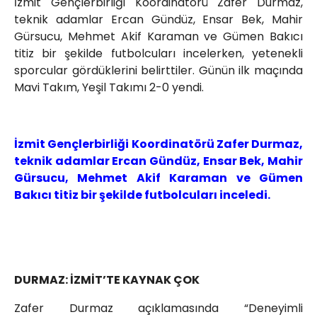
İzmit Gençlerbirliği Koordinatörü Zafer Durmaz,
teknik adamlar Ercan Gündüz, Ensar Bek, Mahir
Gürsucu, Mehmet Akif Karaman ve Gümen Bakıcı
titiz bir şekilde futbolcuları incelerken, yetenekli
sporcular gördüklerini belirttiler. Günün ilk maçında
Mavi Takım, Yeşil Takımı 2-0 yendi.
İzmit Gençlerbirliği Koordinatörü Zafer Durmaz,
teknik adamlar Ercan Gündüz, Ensar Bek, Mahir
Gürsucu, Mehmet Akif Karaman ve Gümen
Bakıcı titiz bir şekilde futbolcuları inceledi.
DURMAZ: İZMİT’TE KAYNAK ÇOK
Zafer Durmaz açıklamasında “Deneyimli