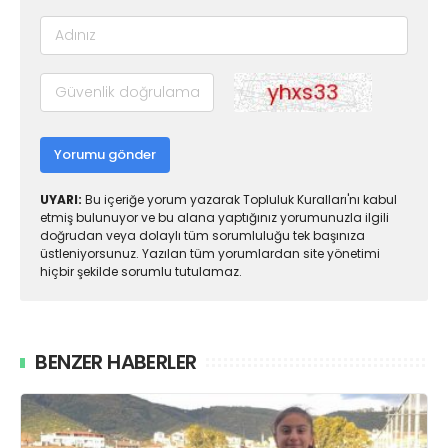
Yorumu gönder
UYARI:
Bu içeriğe yorum yazarak Topluluk Kuralları'nı kabul
etmiş bulunuyor ve bu alana yaptığınız yorumunuzla ilgili
doğrudan veya dolaylı tüm sorumluluğu tek başınıza
üstleniyorsunuz. Yazılan tüm yorumlardan site yönetimi
hiçbir şekilde sorumlu tutulamaz.
BENZER HABERLER