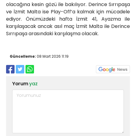
olacağına kesin gözü ile bakılıyor. Derince Sırrıpaşa
ve İzmit Malta ise Play-Off’a kalmak için mücadele
ediyor. Önümüzdeki hafta İzmit 41, Ayazma ile
karşılaşacak ancak asıl maç İzmit Malta ile Derince
Sırrıpaşa arasındaki karşılaşma olacak.
Güncelleme:
08 Mart 2026 11:19
Yorum
yaz