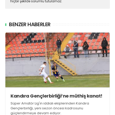
hiçbir şekilde sorumlu tutulamaz.
BENZER HABERLER
Kandıra Gençlerbirliği’ne müthiş kanat!
Süper Amatör Lig'in iddialı ekiplerinden Kandıra
Gençlerbirliği, yeni sezon öncesi kadrosunu
güçlendirmeye devam ediyor.