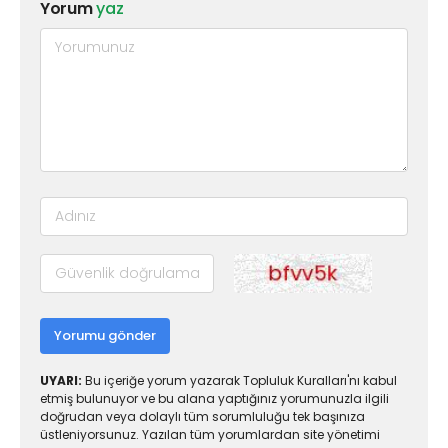
Yorum
yaz
Yorumu gönder
UYARI:
Bu içeriğe yorum yazarak Topluluk Kuralları'nı kabul
etmiş bulunuyor ve bu alana yaptığınız yorumunuzla ilgili
doğrudan veya dolaylı tüm sorumluluğu tek başınıza
üstleniyorsunuz. Yazılan tüm yorumlardan site yönetimi