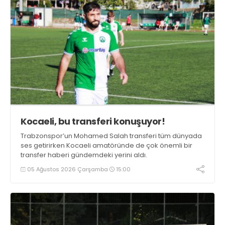
Kocaeli, bu transferi konuşuyor!
Trabzonspor’un Mohamed Salah transferi tüm dünyada
ses getirirken Kocaeli amatöründe de çok önemli bir
transfer haberi gündemdeki yerini aldı.
05 Ağustos 2026 Çarşamba
15:00