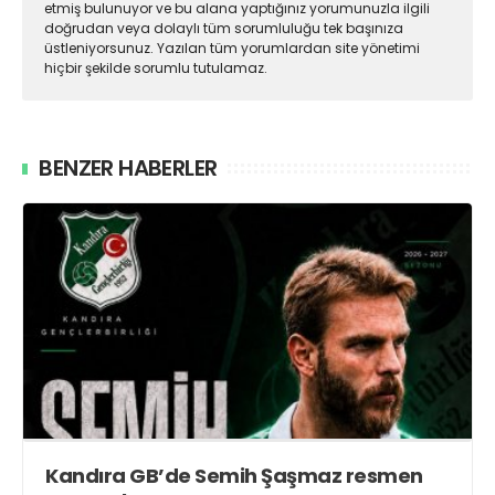
etmiş bulunuyor ve bu alana yaptığınız yorumunuzla ilgili
doğrudan veya dolaylı tüm sorumluluğu tek başınıza
üstleniyorsunuz. Yazılan tüm yorumlardan site yönetimi
hiçbir şekilde sorumlu tutulamaz.
BENZER HABERLER
Kandıra GB’de Semih Şaşmaz resmen