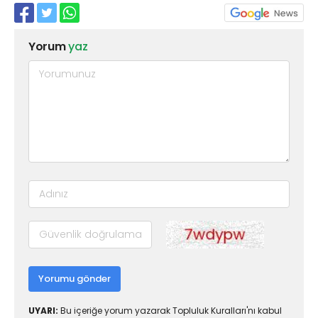
Yorum
yaz
Yorumu gönder
UYARI:
Bu içeriğe yorum yazarak Topluluk Kuralları'nı kabul