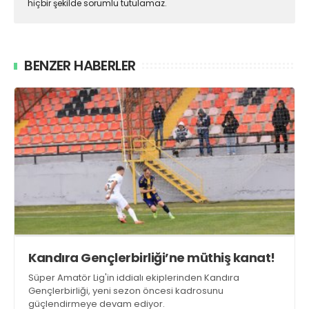
hiçbir şekilde sorumlu tutulamaz.
BENZER HABERLER
Kandıra Gençlerbirliği’ne müthiş kanat!
Süper Amatör Lig'in iddialı ekiplerinden Kandıra
Gençlerbirliği, yeni sezon öncesi kadrosunu
güçlendirmeye devam ediyor.