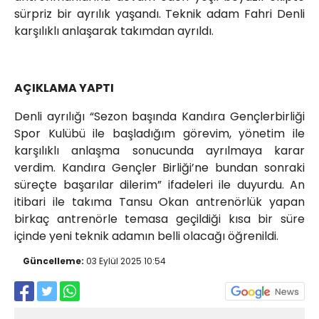
sürpriz bir ayrılık yaşandı. Teknik adam Fahri Denli
karşılıklı anlaşarak takımdan ayrıldı.
AÇIKLAMA YAPTI
Denli ayrılığı “Sezon başında Kandıra Gençlerbirliği
Spor Kulübü ile başladığım görevim, yönetim ile
karşılıklı anlaşma sonucunda ayrılmaya karar
verdim. Kandıra Gençler Birliği’ne bundan sonraki
süreçte başarılar dilerim” ifadeleri ile duyurdu. An
itibari ile takıma Tansu Okan antrenörlük yapan
birkaç antrenörle temasa geçildiği kısa bir süre
içinde yeni teknik adamın belli olacağı öğrenildi.
Güncelleme:
03 Eylül 2025 10:54