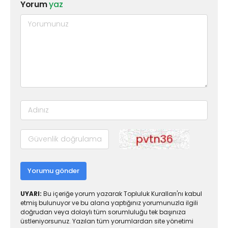
Yorum
yaz
Yorumu gönder
UYARI:
Bu içeriğe yorum yazarak Topluluk Kuralları'nı kabul
etmiş bulunuyor ve bu alana yaptığınız yorumunuzla ilgili
doğrudan veya dolaylı tüm sorumluluğu tek başınıza
üstleniyorsunuz. Yazılan tüm yorumlardan site yönetimi